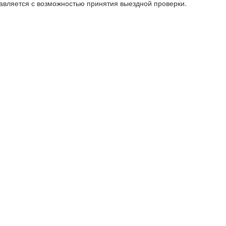
авляется с возможностью принятия выездной проверки.