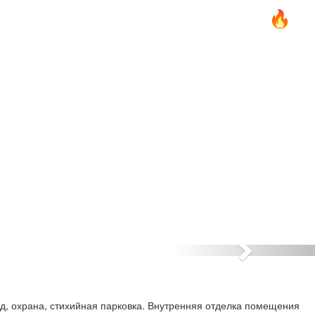
Дальше
д, охрана, стихийная парковка. Внутренняя отделка помещения