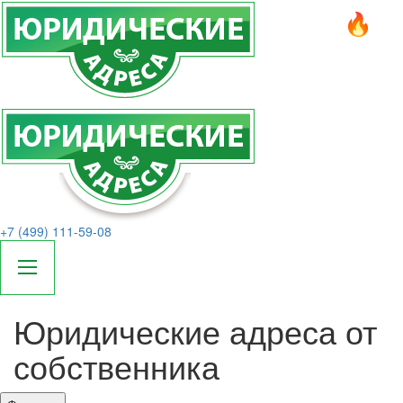
+7 (499) 111-59-08
Юридические адреса от
собственника