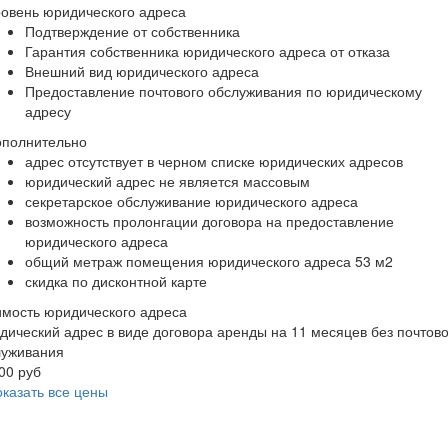
овень юридического адреса
Подтверждение от собственника
Гарантия собственника юридического адреса от отказа
Внешний вид юридического адреса
Предоставление почтового обслуживания по юридическому
адресу
ополнительно
адрес отсутствует в черном списке юридических адресов
юридический адрес не является массовым
секретарское обслуживание юридического адреса
возможность пролонгации договора на предоставление
юридического адреса
общий метраж помещения юридического адреса 53 м2
скидка по дисконтной карте
мость юридического адреса
ический адрес в виде договора аренды на 11 месяцев без почтово
луживания
00 руб
казать все цены