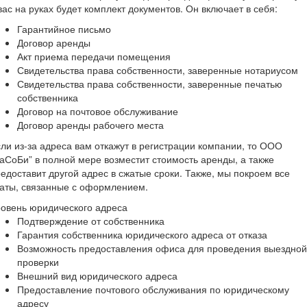
вас на руках будет комплект документов. Он включает в себя:
Гарантийное письмо
Договор аренды
Акт приема передачи помещения
Свидетельства права собственности, заверенные нотариусом
Свидетельства права собственности, заверенные печатью
собственника
Договор на почтовое обслуживание
Договор аренды рабочего места
ли из-за адреса вам откажут в регистрации компании, то ООО
аСоБи” в полной мере возместит стоимость аренды, а также
едоставит другой адрес в сжатые сроки. Также, мы покроем все
раты, связанные с оформлением.
овень юридического адреса
Подтверждение от собственника
Гарантия собственника юридического адреса от отказа
Возможность предоставления офиса для проведения выездной
проверки
Внешний вид юридического адреса
Предоставление почтового обслуживания по юридическому
адресу