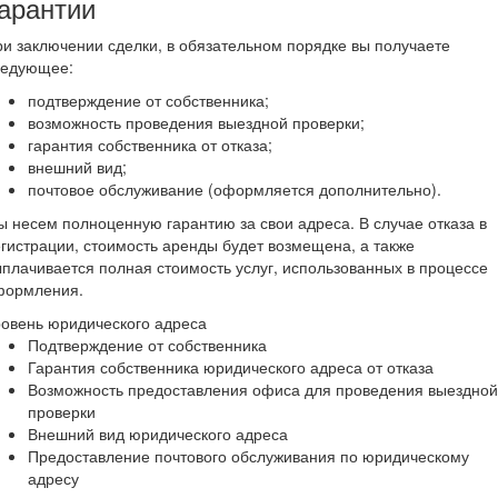
арантии
и заключении сделки, в обязательном порядке вы получаете
ледующее:
подтверждение от собственника;
возможность проведения выездной проверки;
гарантия собственника от отказа;
внешний вид;
почтовое обслуживание (оформляется дополнительно).
 несем полноценную гарантию за свои адреса. В случае отказа в
гистрации, стоимость аренды будет возмещена, а также
плачивается полная стоимость услуг, использованных в процессе
формления.
овень юридического адреса
Подтверждение от собственника
Гарантия собственника юридического адреса от отказа
Возможность предоставления офиса для проведения выездной
проверки
Внешний вид юридического адреса
Предоставление почтового обслуживания по юридическому
адресу