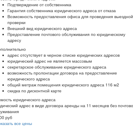
Подтверждение от собственника
Гарантия собственника юридического адреса от отказа
Возможность предоставления офиса для проведения выездной
проверки
Внешний вид юридического адреса
Предоставление почтового обслуживания по юридическому
адресу
ополнительно
адрес отсутствует в черном списке юридических адресов
юридический адрес не является массовым
секретарское обслуживание юридического адреса
возможность пролонгации договора на предоставление
юридического адреса
общий метраж помещения юридического адреса 116 м2
скидка по дисконтной карте
мость юридического адреса
ический адрес в виде договора аренды на 11 месяцев без почтово
луживания
00 руб
казать все цены