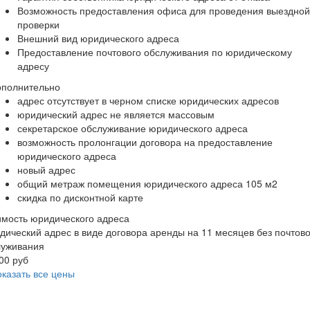
Возможность предоставления офиса для проведения выездной
проверки
Внешний вид юридического адреса
Предоставление почтового обслуживания по юридическому
адресу
ополнительно
адрес отсутствует в черном списке юридических адресов
юридический адрес не является массовым
секретарское обслуживание юридического адреса
возможность пролонгации договора на предоставление
юридического адреса
новый адрес
общий метраж помещения юридического адреса 105 м2
скидка по дисконтной карте
мость юридического адреса
ический адрес в виде договора аренды на 11 месяцев без почтово
луживания
00 руб
казать все цены