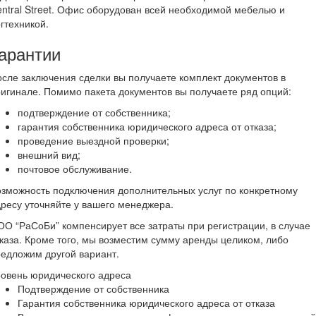
ntral Street. Офис оборудован всей необходимой мебелью и
гтехникой.
арантии
сле заключения сделки вы получаете комплект документов в
игинале. Помимо пакета документов вы получаете ряд опций:
подтверждение от собственника;
гарантия собственника юридического адреса от отказа;
проведение выездной проверки;
внешний вид;
почтовое обслуживание.
зможность подключения дополнительных услуг по конкретному
ресу уточняйте у вашего менеджера.
О “РаСоБи” компенсирует все затраты при регистрации, в случае
каза. Кроме того, мы возместим сумму аренды целиком, либо
едложим другой вариант.
овень юридического адреса
Подтверждение от собственника
Гарантия собственника юридического адреса от отказа